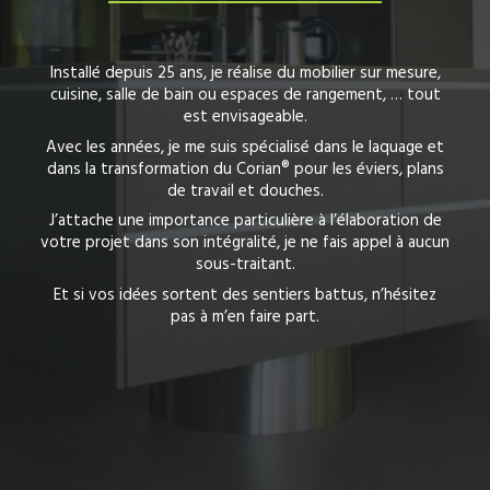
Installé depuis 25 ans, je réalise du mobilier sur mesure,
cuisine, salle de bain ou espaces de rangement, … tout
est envisageable.
Avec les années, je me suis spécialisé dans le laquage et
dans la transformation du Corian® pour les éviers, plans
de travail et douches.
J’attache une importance particulière à l’élaboration de
votre projet dans son intégralité, je ne fais appel à aucun
sous-traitant.
Et si vos idées sortent des sentiers battus, n’hésitez
pas à
m’en faire part
.